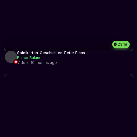
23:18
Spielkarten-Geschichten: Peter Blaas
Rainer Buland
Video · 10 months ago